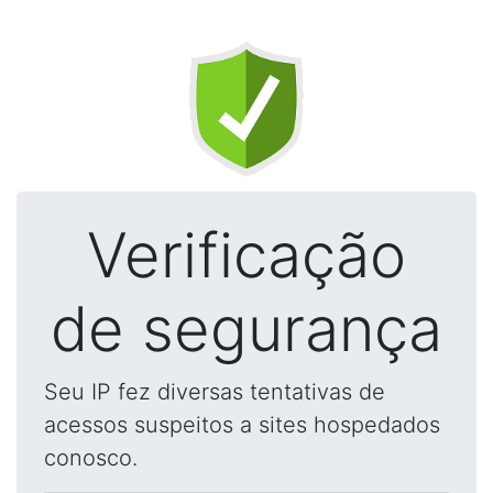
Verificação
de segurança
Seu IP fez diversas tentativas de
acessos suspeitos a sites hospedados
conosco.