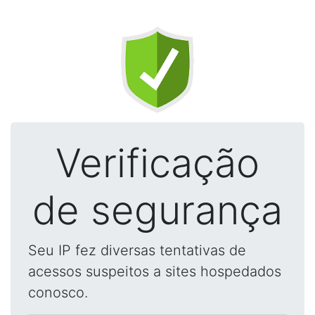
Verificação
de segurança
Seu IP fez diversas tentativas de
acessos suspeitos a sites hospedados
conosco.