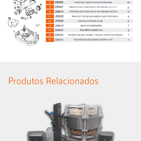
Produtos Relacionados