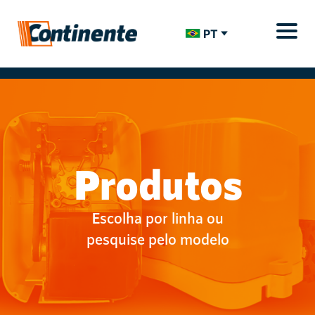
PT
Produtos
Escolha por linha ou
pesquise pelo modelo