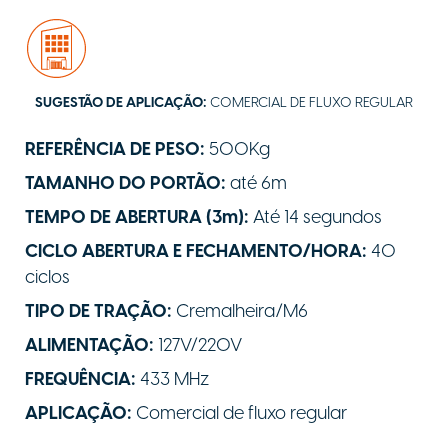
SUGESTÃO DE APLICAÇÃO:
COMERCIAL DE FLUXO REGULAR
REFERÊNCIA DE PESO:
500Kg
TAMANHO DO PORTÃO:
até 6m
TEMPO DE ABERTURA (3m):
Até 14 segundos
CICLO ABERTURA E FECHAMENTO/HORA:
40
ciclos
TIPO DE TRAÇÃO:
Cremalheira/M6
ALIMENTAÇÃO:
127V/220V
FREQUÊNCIA:
433 MHz
APLICAÇÃO:
Comercial de fluxo regular