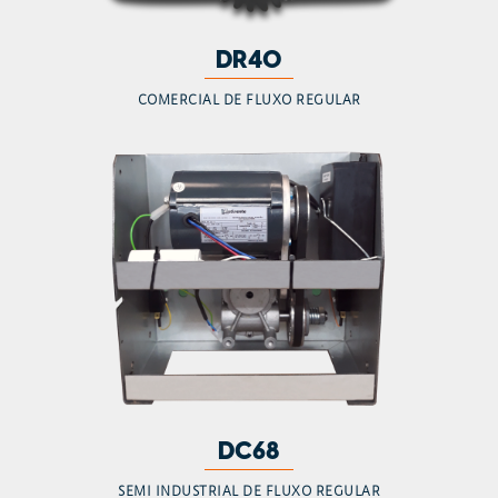
DR40
COMERCIAL DE FLUXO REGULAR
DC68
SEMI INDUSTRIAL DE FLUXO REGULAR