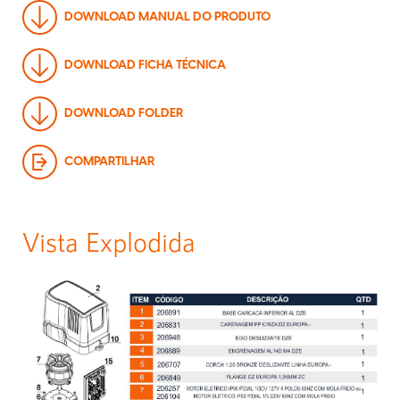
DOWNLOAD MANUAL DO PRODUTO
DOWNLOAD FICHA TÉCNICA
DOWNLOAD FOLDER
COMPARTILHAR
Vista Explodida