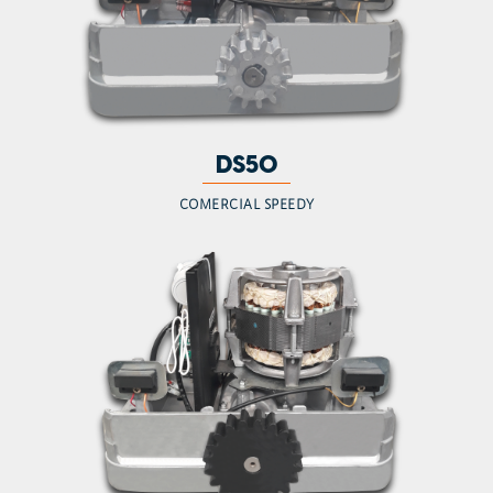
DS50
COMERCIAL SPEEDY