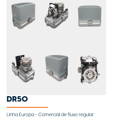
DR50
LInha Europa - Comercial de fluxo regular