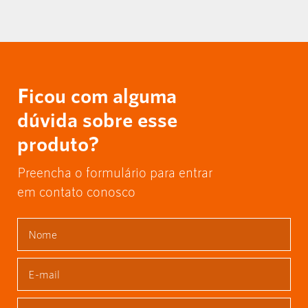
Ficou com alguma
dúvida sobre esse
produto?
Preencha o formulário para entrar
em contato conosco