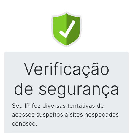
Verificação
de segurança
Seu IP fez diversas tentativas de
acessos suspeitos a sites hospedados
conosco.