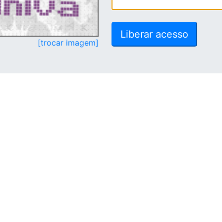
[trocar imagem]