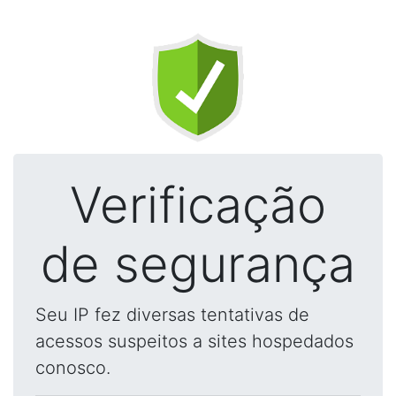
Verificação
de segurança
Seu IP fez diversas tentativas de
acessos suspeitos a sites hospedados
conosco.